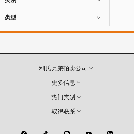
类别
类型
利氏兄弟拍卖公司
更多信息
热门类别
取得联系