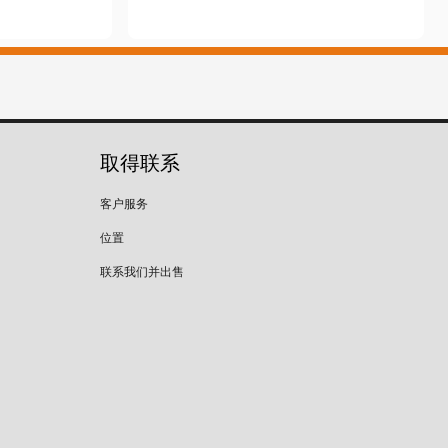
取得联系
客户服务
位置
联系我们并出售