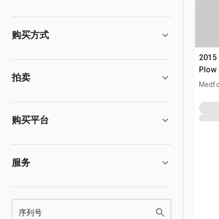
购买方式
2015
Plow
拍卖
Medfo
购买平台
服务
序列号