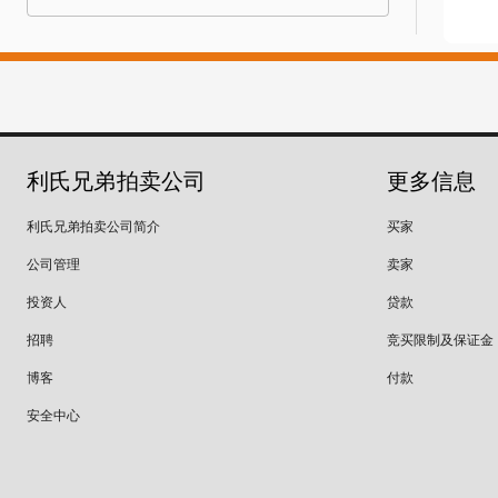
利氏兄弟拍卖公司
更多信息
利氏兄弟拍卖公司简介
买家
公司管理
卖家
投资人
贷款
招聘
竞买限制及保证金
博客
付款
安全中心