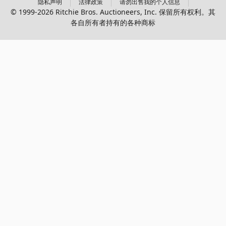
隐私声明
法律政策
请勿出售我的个人信息
© 1999-2026 Ritchie Bros. Auctioneers, Inc. 保留所有权利。其
各自所有者持有的各种商标