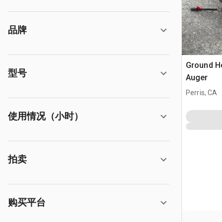
品牌
Ground H
型号
Auger
Perris, CA
使用情况（小时）
拍卖
购买平台