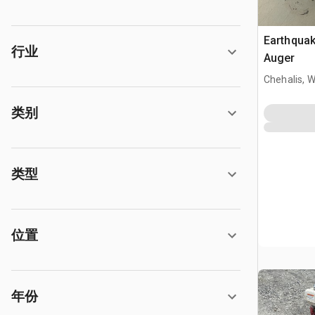
Earthqua
行业
Auger
Chehalis, 
类别
类型
位置
年份