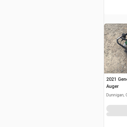
2021 Gen
Auger
Dunnigan, 