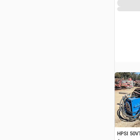
HPSI 50V