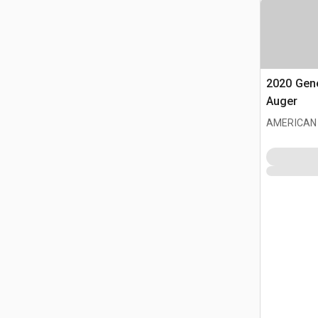
2020 Gen
Auger
AMERICAN 