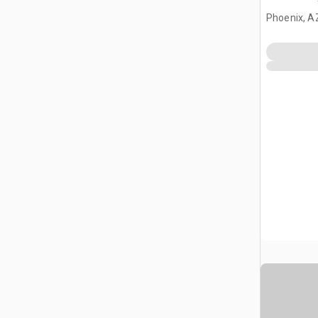
Phoenix, A