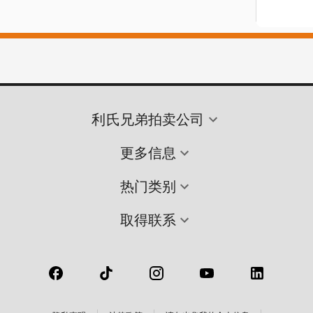
利氏兄弟拍卖公司
更多信息
热门类别
取得联系