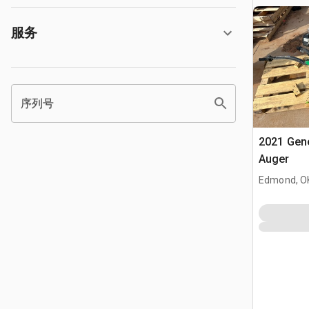
服务
序列号
2021 Gen
Auger
Edmond, O