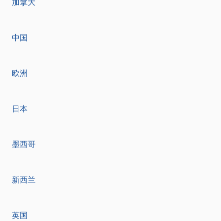
加拿大
中国
欧洲
日本
墨西哥
新西兰
英国