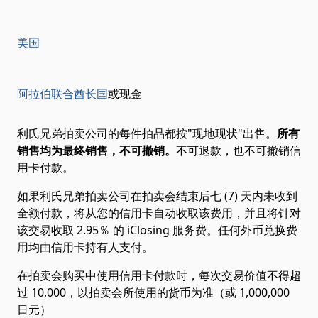
美国
阿拉伯联合酋长国
或现金
利氏兄弟拍卖公司的每件拍品都按"现地现状"出售。
所有
销售均为最终销售，不可撤销。
不可退款，也不可撤销信
用卡付款。
如果利氏兄弟拍卖公司在拍卖会结束后七 (7) 天内未收到
全额付款，将从您的信用卡自动收取该费用，并且将针对
该交易收取 2.95％ 的 iClosing 服务费。任何外币兑换费
用均由信用卡持有人支付。
在拍卖会购买中使用信用卡付款时，每次交易价值不得超
过 10,000，以拍卖会所使用的货币为准（或 1,000,000
日元）