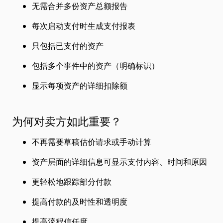
无需合并多份资产总额报告
每次启动支付时生成支付报表
只包括已支付的资产
包括多个事件中的资产（明确标识）
显示每项资产的详细扣除额
为何对卖方如此重要？
不再需要草稿估价请求或手动计算
资产层面的详细信息可显示支付内容、时间和原因
更轻松地跟踪部分付款
提高付款的及时性和透明度
提高流程信任度