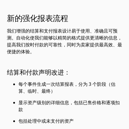
新的强化报表流程
我们增强的结算和支付报表设计易于使用、准确且可预
测。自动化使我们能够以精简的格式提供更清晰的信息，
提高我们按时付款的可靠性，同时为卖家提供最高效、最
便捷的体验。
结算和付款声明改进：
每个事件生成一次结算报表，分为 3 个阶段（估
算、临时、最终）
显示资产级别的详细信息，包括已售价格和逐项扣
款
包括处理中或未支付的资产