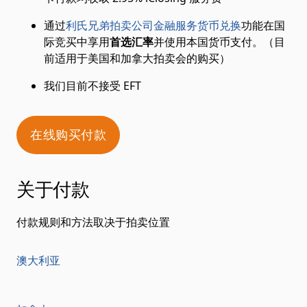
通过
利氏兄弟拍卖公司金融服务货币兑换
功能在国
际竞买中享用
首选汇率
并使用本国货币支付。（目
前适用于美国和加拿大拍卖会的购买）
我们目前不接受 EFT
在线购买付款
关于付款
付款规则和方法取决于拍卖位置
澳大利亚