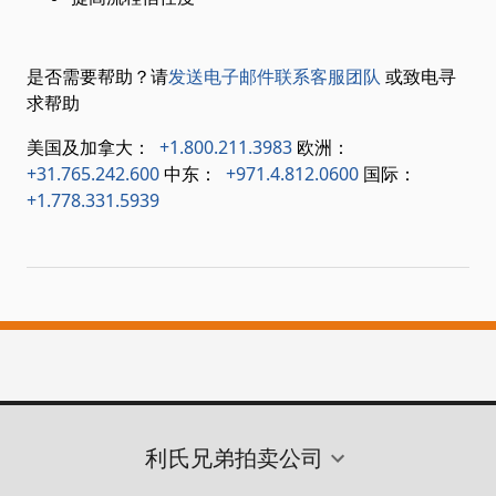
是否需要帮助？请
发送电子邮件联系客服团队
或致电寻
求帮助
美国及加拿大：
+1.800.211.3983
欧洲：
+31.765.242.600
中东：
+971.4.812.0600
国际：
+1.778.331.5939
利氏兄弟拍卖公司