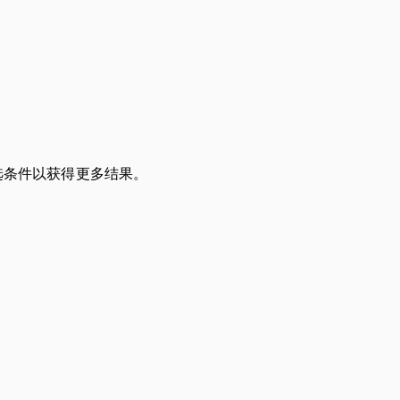
选条件以获得更多结果。