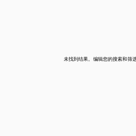
未找到结果。编辑您的搜索和筛