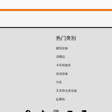
热门类别
建筑设备
消费品
卡车和拖车
农业设备
汽车
叉车和仓库设备
起重机