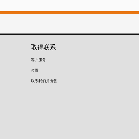
取得联系
客户服务
位置
联系我们并出售