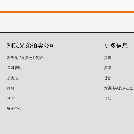
利氏兄弟拍卖公司
更多信息
利氏兄弟拍卖公司简介
买家
公司管理
卖家
投资人
贷款
招聘
竞买限制及保证金
博客
付款
安全中心