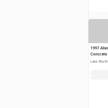
1997 Allen
Concrete
Lake Worth