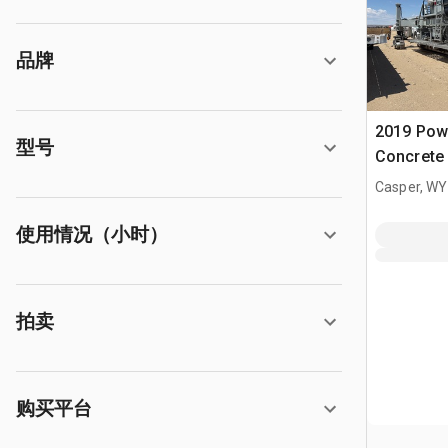
品牌
2019 Pow
型号
Concrete
Casper, WY
使用情况（小时）
拍卖
购买平台