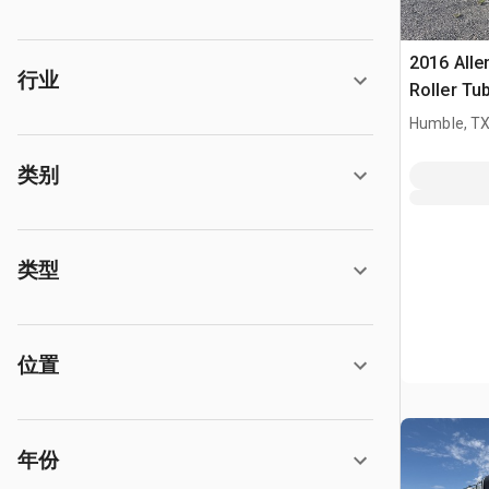
2016 Alle
行业
Roller Tu
Humble, T
类别
类型
位置
年份