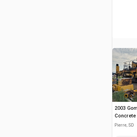
2003 Gom
Concrete
Pierre, SD