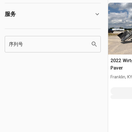
服务
序列号
2022 Wirt
Paver
Franklin, K