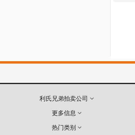
利氏兄弟拍卖公司
更多信息
热门类别