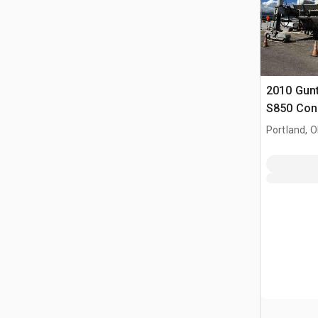
2010 Gun
S850 Con
Portland, 