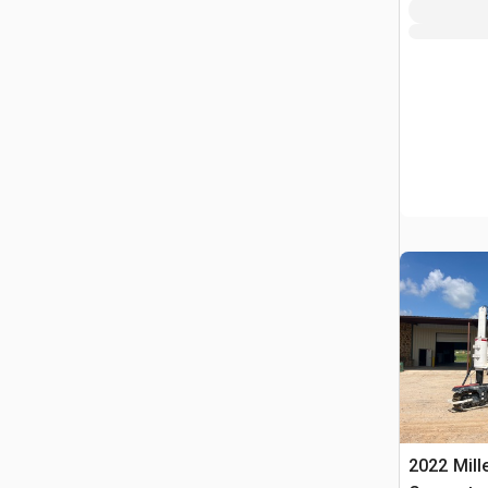
2022 Mill