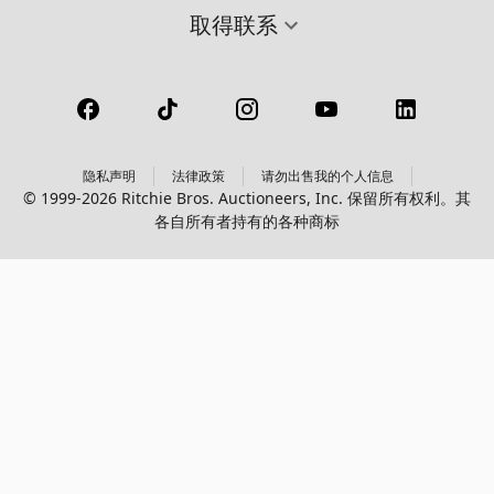
取得联系
隐私声明
法律政策
请勿出售我的个人信息
© 1999-2026 Ritchie Bros. Auctioneers, Inc. 保留所有权利。其
各自所有者持有的各种商标