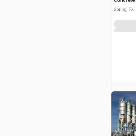
Concrete 
Spring, TX