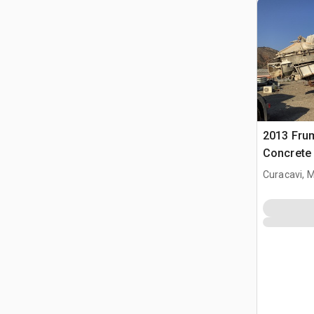
2013 Fru
Concrete 
Curacavi, 