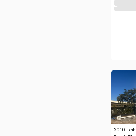
2010 Leib