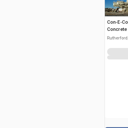
Con-E-Co
Concrete 
Rutherford