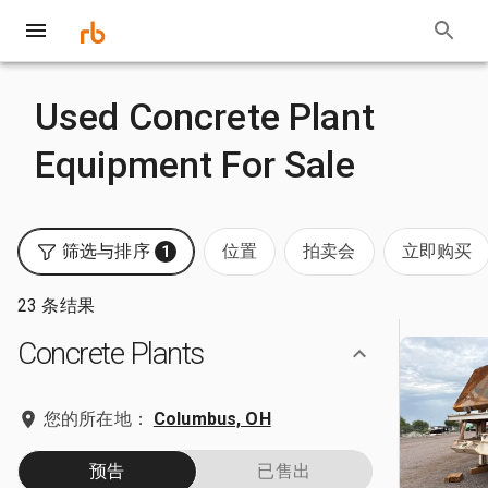
Used Concrete Plant
Equipment For Sale
筛选与排序
位置
拍卖会
立即购买
1
23 条结果
Concrete Plants
您的所在地：
Columbus, OH
预告
已售出