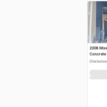
2008 Mix
Concrete 
Charlestow