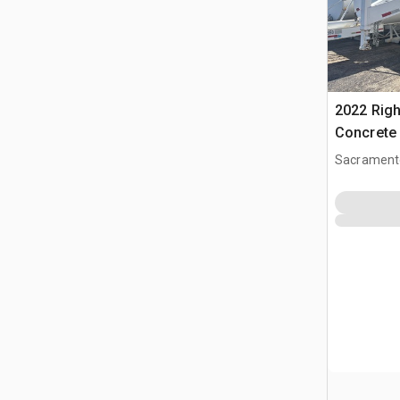
2022 Righ
Concrete 
Sacrament