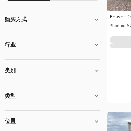
Besser Co
购买方式
Phoenix, A
行业
类别
类型
位置