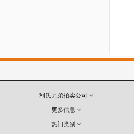
利氏兄弟拍卖公司
更多信息
热门类别