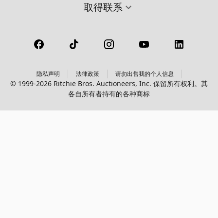
取得联系
隐私声明
法律政策
请勿出售我的个人信息
© 1999-2026 Ritchie Bros. Auctioneers, Inc. 保留所有权利。其
各自所有者持有的各种商标