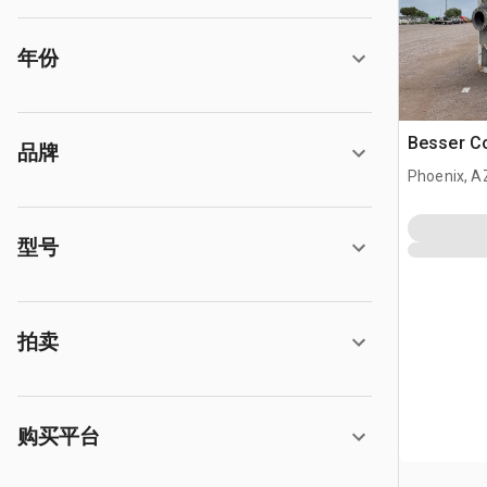
年份
Besser Co
品牌
Phoenix, A
型号
拍卖
购买平台