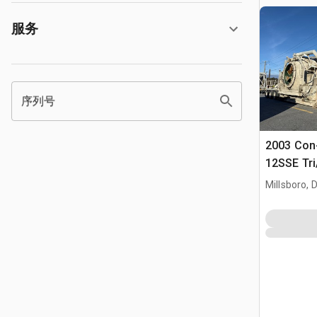
服务
序列号
2003 Con
12SSE Tri
Millsboro, 