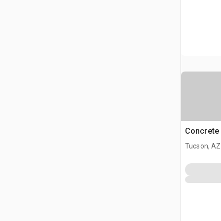
Concrete 
Tucson, AZ