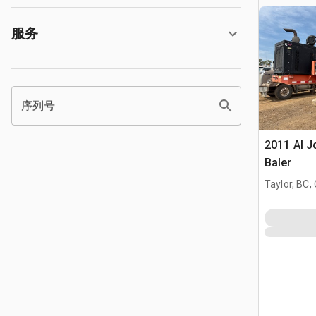
服务
序列号
2011 Al J
Baler
Taylor, BC,