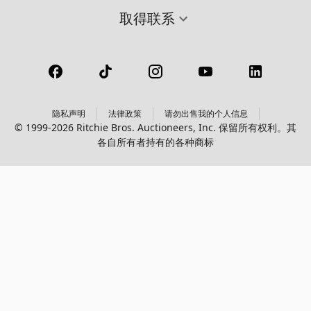
取得联系
隐私声明
法律政策
请勿出售我的个人信息
© 1999-2026 Ritchie Bros. Auctioneers, Inc. 保留所有权利。其
各自所有者持有的各种商标