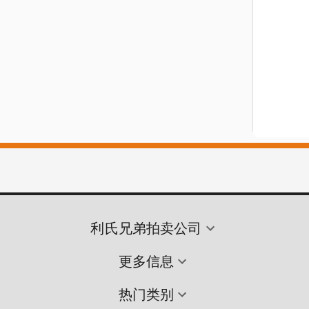
利氏兄弟拍卖公司
更多信息
热门类别