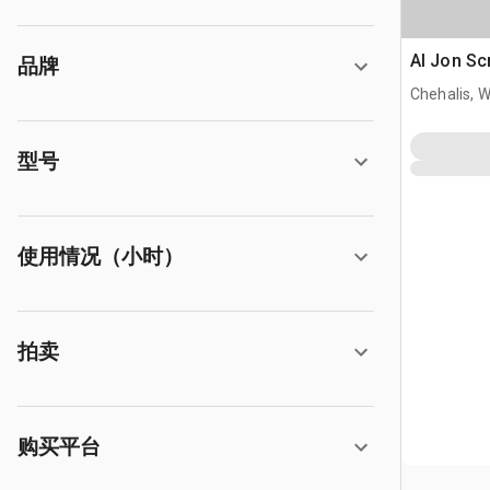
Al Jon Sc
品牌
Chehalis, 
型号
使用情况（小时）
拍卖
购买平台