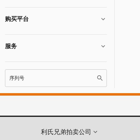
购买平台
服务
序列号
利氏兄弟拍卖公司