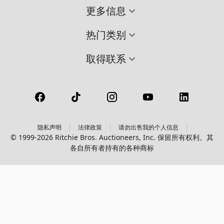
更多信息
热门类别
取得联系
隐私声明
法律政策
请勿出售我的个人信息
© 1999-2026 Ritchie Bros. Auctioneers, Inc. 保留所有权利。其
各自所有者持有的各种商标