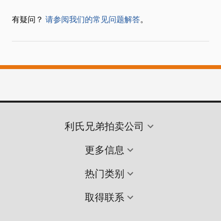
有疑问？
请参阅我们的常见问题解答
。
利氏兄弟拍卖公司
更多信息
热门类别
取得联系