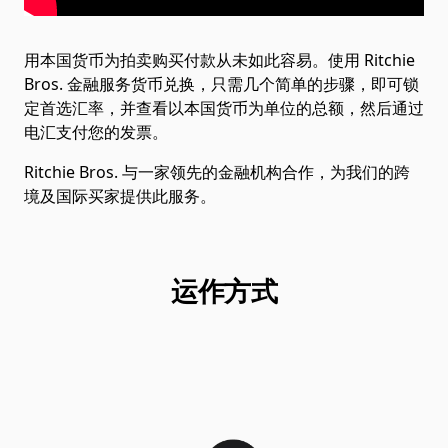
用本国货币为拍卖购买付款从未如此容易。使用 Ritchie
Bros. 金融服务货币兑换，只需几个简单的步骤，即可锁
定首选汇率，并查看以本国货币为单位的总额，然后通过
电汇支付您的发票。
Ritchie Bros. 与一家领先的金融机构合作，为我们的跨
境及国际买家提供此服务。
运作方式