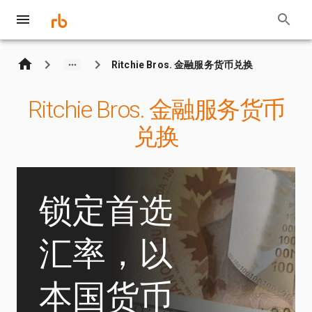
Ritchie Bros. 金融服务货币兑换
Ritchie Bros. 金融服务货币
兑换
锁定首选
汇率，以
本国货币