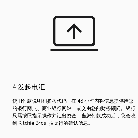
4.发起电汇
使用付款说明和参考代码，在 48 小时内将信息提供给您
的银行网点、商业银行网站，或交由您的财务顾问。银行
只需按照指示操作并汇出资金。当您付款成功后，您会收
到 Ritchie Bros. 拍卖行的确认信息。