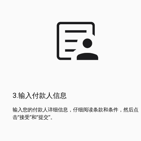
3.输入付款人信息
输入您的付款人详细信息，仔细阅读条款和条件，然后点
击“接受”和“提交”。