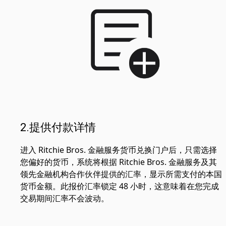
2.提供付款详情
进入 Ritchie Bros. 金融服务货币兑换门户后，只需选择
您偏好的货币，系统将根据 Ritchie Bros. 金融服务及其
领先金融机构合作伙伴提供的汇率，显示所需支付的本国
货币金额。此报价汇率锁定 48 小时，这意味着在您完成
交易期间汇率不会波动。