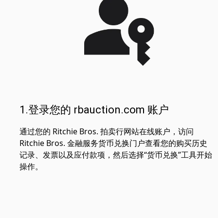
1.登录您的 rbauction.com 账户
通过您的 Ritchie Bros. 拍卖行网站在线账户，访问
Ritchie Bros. 金融服务货币兑换门户查看您的购买历史
记录、发票以及应付款项，然后选择“货币兑换”工具开始
操作。