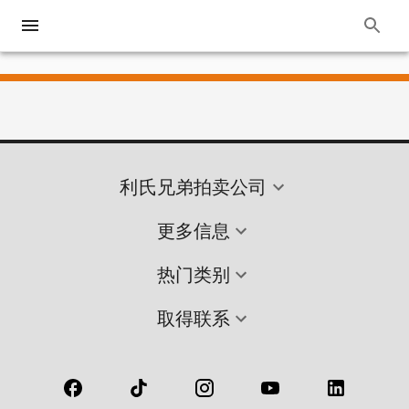
利氏兄弟拍卖公司
更多信息
热门类别
取得联系