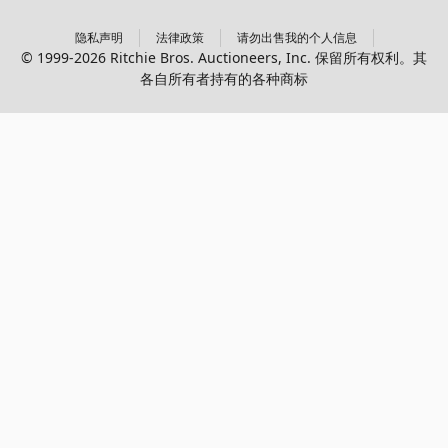
隐私声明
法律政策
请勿出售我的个人信息
© 1999-2026 Ritchie Bros. Auctioneers, Inc. 保留所有权利。其
各自所有者持有的各种商标